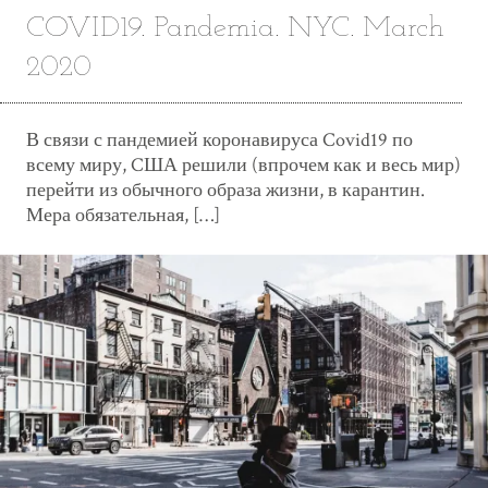
COVID19. Pandemia. NYC. March
2020
В связи с пандемией коронавируса Covid19 по
всему миру, CША решили (впрочем как и весь мир)
перейти из обычного образа жизни, в карантин.
Мера обязательная, […]