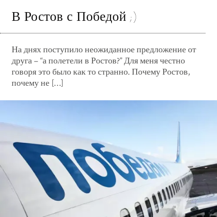
В Ростов с Победой ;)
На днях поступило неожиданное предложение от
друга – “а полетели в Ростов?” Для меня честно
говоря это было как то странно. Почему Ростов,
почему не […]