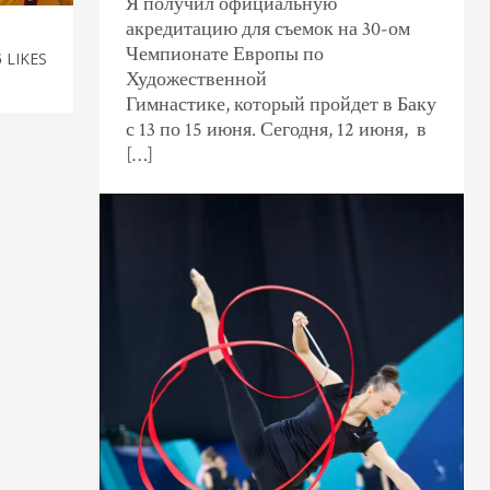
Я получил официальную
акредитацию для съемок на 30-ом
Чемпионате Европы по
5
LIKES
Художественной
Гимнастике, который пройдет в Баку
с 13 по 15 июня. Сегодня, 12 июня, в
[…]