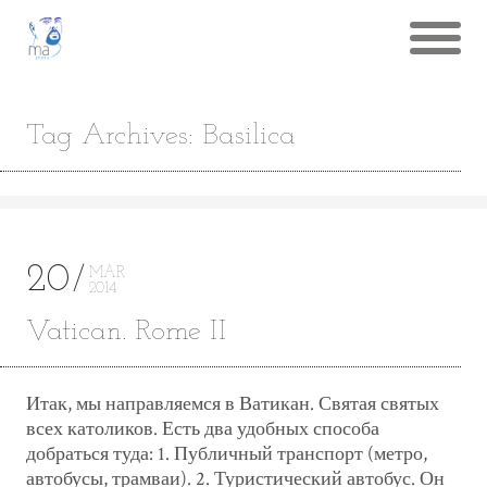
Tag Archives: Basilica
20
MAR
2014
Vatican. Rome II
Итак, мы направляемся в Ватикан. Святая святых
всех католиков. Есть два удобных способа
добраться туда: 1. Публичный транспорт (метро,
автобусы, трамваи). 2. Туристический автобус. Он